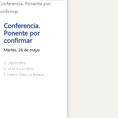
Conferencia.
Ponente por
confirmar
Martes, 26 de mayo
26/05/2026
19:30 h a 21:00 h
Centro Cívico La Buhaira