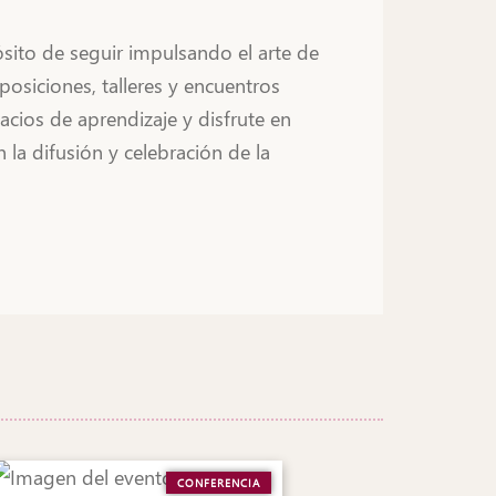
sito de seguir impulsando el arte de
xposiciones, talleres y encuentros
acios de aprendizaje y disfrute en
la difusión y celebración de la
CONFERENCIA