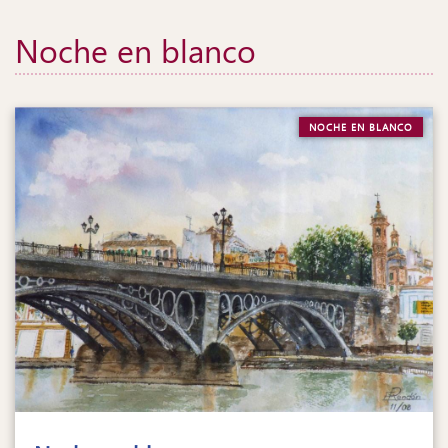
Noche en blanco
NOCHE EN BLANCO