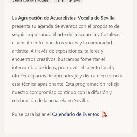
Salida con otra vocalía
Taller intensivo
La
Agrupación de Acuarelistas, Vocalía de Sevilla
,
presenta su agenda de eventos con el propósito de
seguir impulsando el arte de la acuarela y fortalecer
el vínculo entre nuestros socios y la comunidad
artística. A través de exposiciones, talleres y
encuentros creativos, buscamos fomentar el
intercambio de ideas, promover el talento local y
ofrecer espacios de aprendizaje y disfrute en torno a
esta técnica apasionante. Esta programación refleja
nuestro compromiso continuo con la difusión y
celebración de la acuarela en Sevilla.
Pulse para bajar el
Calendario de Eventos