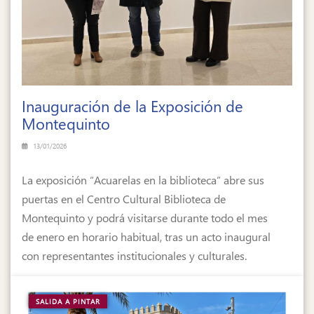
Inauguración de la Exposición de
Montequinto
13/01/2026
La exposición “Acuarelas en la biblioteca” abre sus
puertas en el Centro Cultural Biblioteca de
Montequinto y podrá visitarse durante todo el mes
de enero en horario habitual, tras un acto inaugural
con representantes institucionales y culturales.
SALIDA A PINTAR