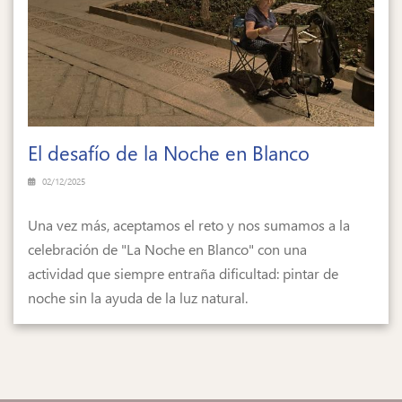
El desafío de la Noche en Blanco
02/12/2025
Una vez más, aceptamos el reto y nos sumamos a la
celebración de "La Noche en Blanco" con una
actividad que siempre entraña dificultad: pintar de
noche sin la ayuda de la luz natural.