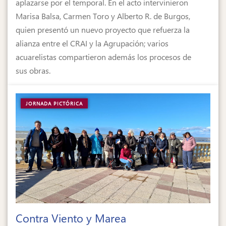
aplazarse por el temporal. En el acto intervinieron
Marisa Balsa, Carmen Toro y Alberto R. de Burgos,
quien presentó un nuevo proyecto que refuerza la
alianza entre el CRAI y la Agrupación; varios
acuarelistas compartieron además los procesos de
sus obras.
JORNADA PICTÓRICA
Contra Viento y Marea