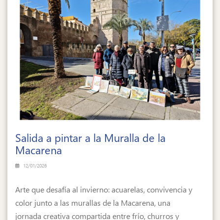
Salida a pintar a la Muralla de la
Macarena
12/01/2026
Arte que desafía al invierno: acuarelas, convivencia y
color junto a las murallas de la Macarena, una
jornada creativa compartida entre frío, churros y