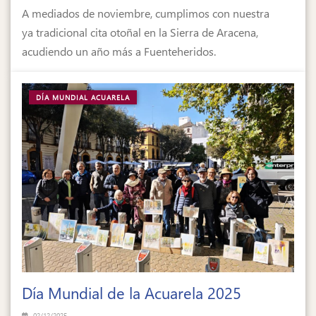
A mediados de noviembre, cumplimos con nuestra
ya tradicional cita otoñal en la Sierra de Aracena,
acudiendo un año más a Fuenteheridos.
DÍA MUNDIAL ACUARELA
Día Mundial de la Acuarela 2025
02/12/2025