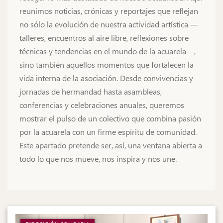
reunimos noticias, crónicas y reportajes que reflejan
no sólo la evolución de nuestra actividad artística —
talleres, encuentros al aire libre, reflexiones sobre
técnicas y tendencias en el mundo de la acuarela—,
sino también aquellos momentos que fortalecen la
vida interna de la asociación. Desde convivencias y
jornadas de hermandad hasta asambleas,
conferencias y celebraciones anuales, queremos
mostrar el pulso de un colectivo que combina pasión
por la acuarela con un firme espíritu de comunidad.
Este apartado pretende ser, así, una ventana abierta a
todo lo que nos mueve, nos inspira y nos une.