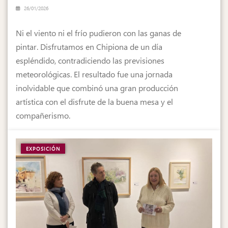
26/01/2026
Ni el viento ni el frío pudieron con las ganas de
pintar. Disfrutamos en Chipiona de un día
espléndido, contradiciendo las previsiones
meteorológicas. El resultado fue una jornada
inolvidable que combinó una gran producción
artística con el disfrute de la buena mesa y el
compañerismo.
EXPOSICIÓN