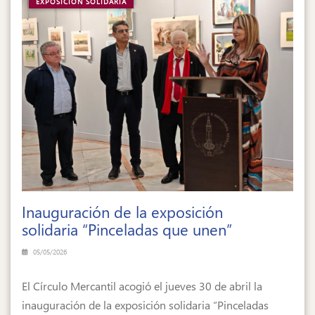
EXPOSICIÓN SOLIDARIA
Inauguración de la exposición
solidaria “Pinceladas que unen”
05/05/2026
El Círculo Mercantil acogió el jueves 30 de abril la
inauguración de la exposición solidaria “Pinceladas