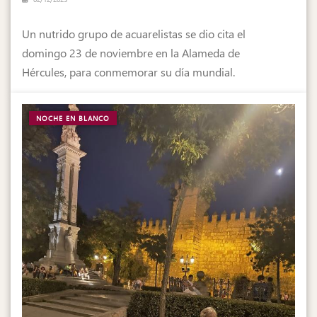
Un nutrido grupo de acuarelistas se dio cita el
domingo 23 de noviembre en la Alameda de
Hércules, para conmemorar su día mundial.
NOCHE EN BLANCO