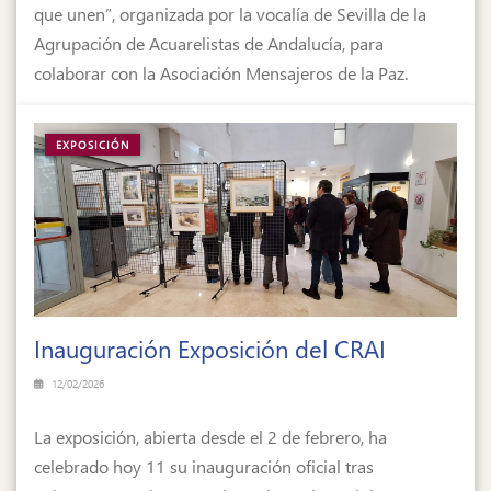
que unen”, organizada por la vocalía de Sevilla de la
Agrupación de Acuarelistas de Andalucía, para
colaborar con la Asociación Mensajeros de la Paz.
EXPOSICIÓN
Inauguración Exposición del CRAI
12/02/2026
La exposición, abierta desde el 2 de febrero, ha
celebrado hoy 11 su inauguración oficial tras