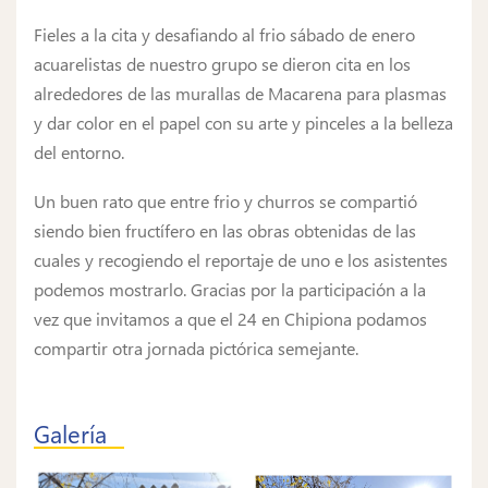
Fieles a la cita y desafiando al frio sábado de enero
acuarelistas de nuestro grupo se dieron cita en los
alrededores de las murallas de Macarena para plasmas
y dar color en el papel con su arte y pinceles a la belleza
del entorno.
Un buen rato que entre frio y churros se compartió
siendo bien fructífero en las obras obtenidas de las
cuales y recogiendo el reportaje de uno e los asistentes
podemos mostrarlo. Gracias por la participación a la
vez que invitamos a que el 24 en Chipiona podamos
compartir otra jornada pictórica semejante.
Galería