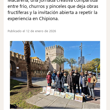
entre frío, churros y pinceles que deja obras
fructíferas y la invitación abierta a repetir la
experiencia en Chipiona.
Publicado el 12 de enero de 2026