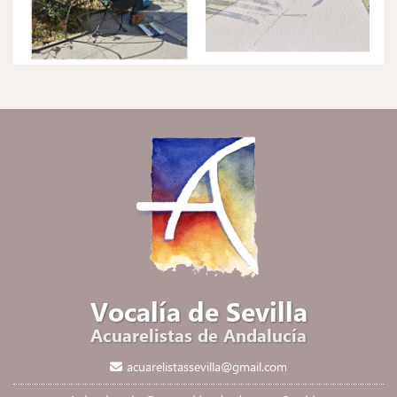
Vocalía de Sevilla
Acuarelistas de Andalucía
acuarelistassevilla@gmail.com