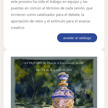
este proceso ha sido el trabajo en equipo y las
puestas en común al término de cada sesión, que
sirvieron como catalizador para el debate, la
aportación de retos y el estímulo para el avance
creativo.
acceder al catálogo