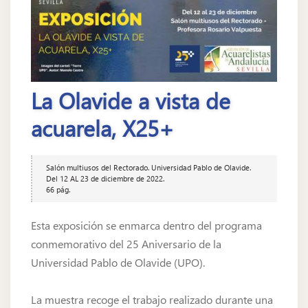
La Olavide a vista de
acuarela, X25+
Salón multiusos del Rectorado. Universidad Pablo de Olavide.
Del 12 AL 23 de diciembre de 2022.
66 pág.
Esta exposición se enmarca dentro del programa
conmemorativo del 25 Aniversario de la
Universidad Pablo de Olavide (UPO).
La muestra recoge el trabajo realizado durante una