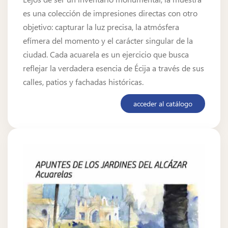
es una colección de impresiones directas con otro
objetivo: capturar la luz precisa, la atmósfera
efímera del momento y el carácter singular de la
ciudad. Cada acuarela es un ejercicio que busca
reflejar la verdadera esencia de Écija a través de sus
calles, patios y fachadas históricas.
acceder al catálogo