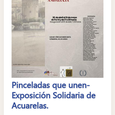
Pinceladas que unen-
Exposición Solidaria de
Acuarelas.