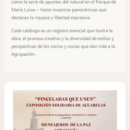
como la serie de apuntes del natural en el Parque de
María Luisa— hasta muestras panorámicas que
destacan la riqueza y libertad expresiva.
Cada catálogo es un registro esencial que ilustra la
obra, el proceso creativo y la diversidad de estilos y
perspectivas de los socios y socias que dan vida a la
Agrupación.