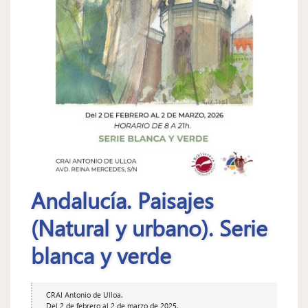
Andalucía. Paisajes
(Natural y urbano). Serie
blanca y verde
CRAI Antonio de Ulloa.
Del 2 de febrero al 2 de marzo de 2025.