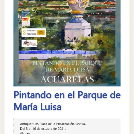
Pintando en el Parque de
María Luisa
Antiquarium. Plaza de la Encarnación. Sevilla.
Del 3 al 16 de octubre de 2021.
46 pág.