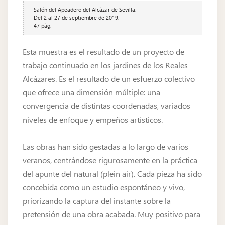
Salón del Apeadero del Alcázar de Sevilla.
Del 2 al 27 de septiembre de 2019.
47 pág.
Esta muestra es el resultado de un proyecto de
trabajo continuado en los jardines de los Reales
Alcázares. Es el resultado de un esfuerzo colectivo
que ofrece una dimensión múltiple: una
convergencia de distintas coordenadas, variados
niveles de enfoque y empeños artísticos.
Las obras han sido gestadas a lo largo de varios
veranos, centrándose rigurosamente en la práctica
del apunte del natural (plein air). Cada pieza ha sido
concebida como un estudio espontáneo y vivo,
priorizando la captura del instante sobre la
pretensión de una obra acabada. Muy positivo para