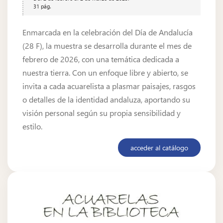
31 pág.
Enmarcada en la celebración del Día de Andalucía
(28 F), la muestra se desarrolla durante el mes de
febrero de 2026, con una temática dedicada a
nuestra tierra. Con un enfoque libre y abierto, se
invita a cada acuarelista a plasmar paisajes, rasgos
o detalles de la identidad andaluza, aportando su
visión personal según su propia sensibilidad y
estilo.
acceder al catálogo