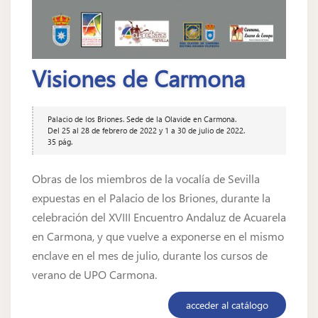
Visiones de Carmona
Palacio de los Briones. Sede de la Olavide en Carmona.
Del 25 al 28 de febrero de 2022 y 1 a 30 de julio de 2022.
35 pág.
Obras de los miembros de la vocalía de Sevilla
expuestas en el Palacio de los Briones, durante la
celebración del XVIII Encuentro Andaluz de Acuarela
en Carmona, y que vuelve a exponerse en el mismo
enclave en el mes de julio, durante los cursos de
verano de UPO Carmona.
acceder al catálogo