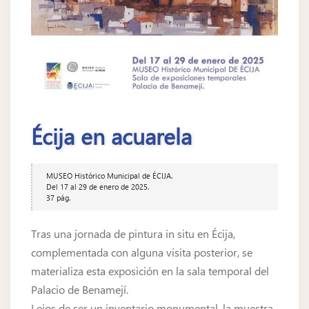
Écija en acuarela
MUSEO Histórico Municipal de ÉCIJA.
Del 17 al 29 de enero de 2025.
37 pág.
Tras una jornada de pintura in situ en Écija,
complementada con alguna visita posterior, se
materializa esta exposición en la sala temporal del
Palacio de Benamejí.
Lejos de ser un inventario monumental, la muestra