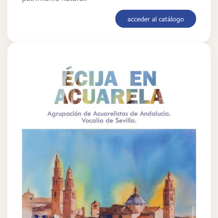
acceder al catálogo