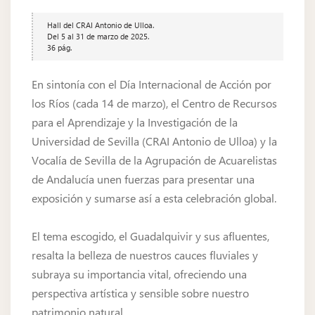
Hall del CRAI Antonio de Ulloa.
Del 5 al 31 de marzo de 2025.
36 pág.
En sintonía con el Día Internacional de Acción por
los Ríos (cada 14 de marzo), el Centro de Recursos
para el Aprendizaje y la Investigación de la
Universidad de Sevilla (CRAI Antonio de Ulloa) y la
Vocalía de Sevilla de la Agrupación de Acuarelistas
de Andalucía unen fuerzas para presentar una
exposición y sumarse así a esta celebración global.
El tema escogido, el Guadalquivir y sus afluentes,
resalta la belleza de nuestros cauces fluviales y
subraya su importancia vital, ofreciendo una
perspectiva artística y sensible sobre nuestro
patrimonio natural.