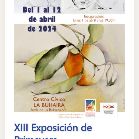
XIII Exposición de