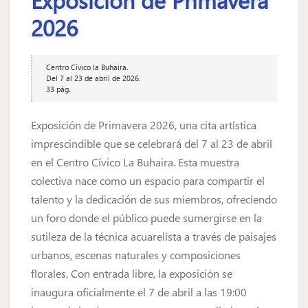
2026
Centro Cívico la Buhaira.
Del 7 al 23 de abril de 2026.
33 pág.
Exposición de Primavera 2026, una cita artística
imprescindible que se celebrará del 7 al 23 de abril
en el Centro Cívico La Buhaira. Esta muestra
colectiva nace como un espacio para compartir el
talento y la dedicación de sus miembros, ofreciendo
un foro donde el público puede sumergirse en la
sutileza de la técnica acuarelista a través de paisajes
urbanos, escenas naturales y composiciones
florales. Con entrada libre, la exposición se
inaugura oficialmente el 7 de abril a las 19:00