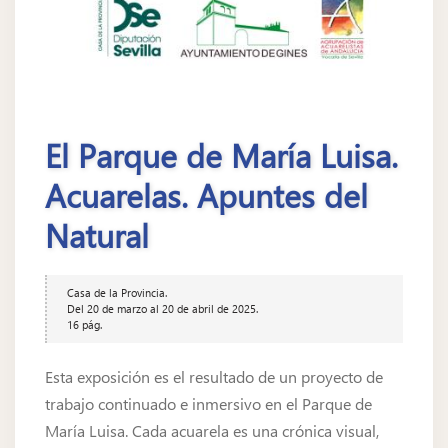
El Parque de María Luisa.
Acuarelas. Apuntes del
Natural
Casa de la Provincia.
Del 20 de marzo al 20 de abril de 2025.
16 pág.
Esta exposición es el resultado de un proyecto de
trabajo continuado e inmersivo en el Parque de
María Luisa. Cada acuarela es una crónica visual,