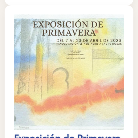
Exposición de Primavera