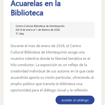
Acuarelas en la
Biblioteca
Centro Cultural Biblioteca de Montequinto.
Del 8 de enero al 1 de febrero de 2026.
31 pág.
Durante el mes de enero de 2026, el Centro
Cultural Biblioteca de Montequinto acoge una
muestra colectiva donde la libertad temática es el
hilo conductor. La exposición es un reflejo de la
creatividad individual de sus autores en la que cada
acuarelista aporta su visión particular, ofreciendo al
amplio público que transita la biblioteca una
oportunidad para el diálogo visual y la reflexión.
acceder al catálogo