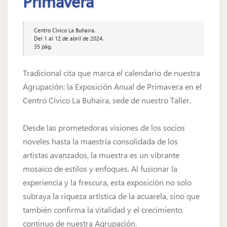
Primavera
Centro Cívico La Buhaira.
Del 1 al 12 de abril de 2024.
35 pág.
Tradicional cita que marca el calendario de nuestra
Agrupación: la Exposición Anual de Primavera en el
Centro Cívico La Buhaira, sede de nuestro Taller.
Desde las prometedoras visiones de los socios
noveles hasta la maestría consolidada de los
artistas avanzados, la muestra es un vibrante
mosaico de estilos y enfoques. Al fusionar la
experiencia y la frescura, esta exposición no solo
subraya la riqueza artística de la acuarela, sino que
también confirma la vitalidad y el crecimiento
continuo de nuestra Agrupación.