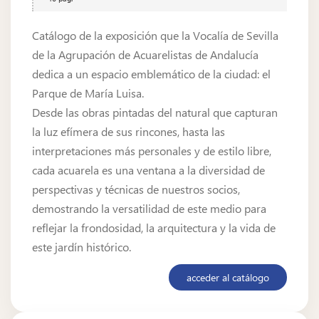
Catálogo de la exposición que la Vocalía de Sevilla
de la Agrupación de Acuarelistas de Andalucía
dedica a un espacio emblemático de la ciudad: el
Parque de María Luisa.
Desde las obras pintadas del natural que capturan
la luz efímera de sus rincones, hasta las
interpretaciones más personales y de estilo libre,
cada acuarela es una ventana a la diversidad de
perspectivas y técnicas de nuestros socios,
demostrando la versatilidad de este medio para
reflejar la frondosidad, la arquitectura y la vida de
este jardín histórico.
acceder al catálogo