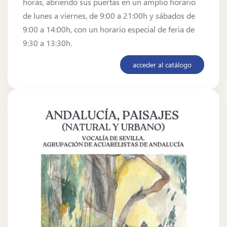
horas, abriendo sus puertas en un amplio horario
de lunes a viernes, de 9:00 a 21:00h y sábados de
9:00 a 14:00h, con un horario especial de feria de
9:30 a 13:30h.
acceder al catálogo