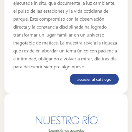
ejecutada in situ, que documenta la luz cambiante,
el pulso de las estaciones y la vida cotidiana del
parque. Este compromiso con la observación
directa y la constancia disciplinada ha logrado
transformar un lugar familiar en un universo
inagotable de matices. La muestra revela la riqueza
que reside en abordar un tema único con paciencia
e intimidad, obligando a volver a mirar, día tras día,
para descubrir siempre algo nuevo.
acceder al catálogo