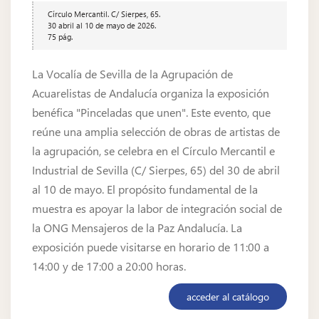
Círculo Mercantil. C/ Sierpes, 65.
30 abril al 10 de mayo de 2026.
75 pág.
La Vocalía de Sevilla de la Agrupación de
Acuarelistas de Andalucía organiza la exposición
benéfica "Pinceladas que unen". Este evento, que
reúne una amplia selección de obras de artistas de
la agrupación, se celebra en el Círculo Mercantil e
Industrial de Sevilla (C/ Sierpes, 65) del 30 de abril
al 10 de mayo. El propósito fundamental de la
muestra es apoyar la labor de integración social de
la ONG Mensajeros de la Paz Andalucía. La
exposición puede visitarse en horario de 11:00 a
14:00 y de 17:00 a 20:00 horas.
acceder al catálogo