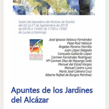
Apuntes de los Jardines
del Alcázar