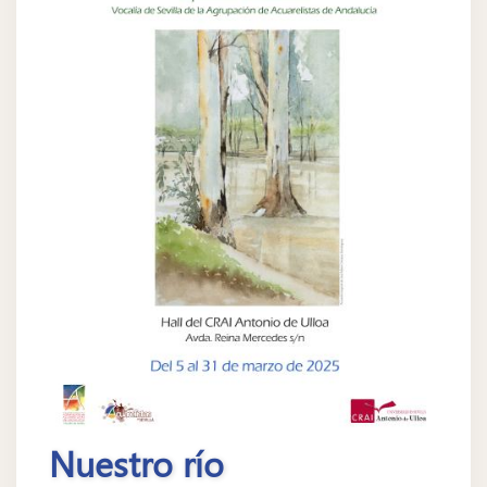
Nuestro río