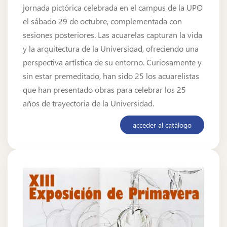
jornada pictórica celebrada en el campus de la UPO
el sábado 29 de octubre, complementada con
sesiones posteriores. Las acuarelas capturan la vida
y la arquitectura de la Universidad, ofreciendo una
perspectiva artística de su entorno. Curiosamente y
sin estar premeditado, han sido 25 los acuarelistas
que han presentado obras para celebrar los 25
años de trayectoria de la Universidad.
acceder al catálogo