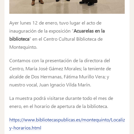
Ayer lunes 12 de enero, tuvo lugar el acto de
inauguración de la exposición “
Acuarelas en la
biblioteca
” en el Centro Cultural Biblioteca de
Montequinto.
Contamos con la presentación de la directora del
Centro, María José Gámez Morales; la teniente de
alcalde de Dos Hermanas, Fátima Murillo Vera; y
nuestro vocal, Juan Ignacio Vilda Marín.
La muestra podrá visitarse durante todo el mes de
enero, en el horario de apertura de la biblioteca.
https://www.bibliotecaspublicas.es/montequinto/Localizacio
y-horarios.html