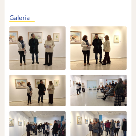
Galería