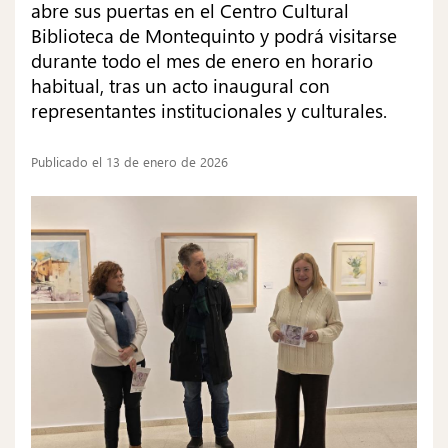
abre sus puertas en el Centro Cultural
Biblioteca de Montequinto y podrá visitarse
durante todo el mes de enero en horario
habitual, tras un acto inaugural con
representantes institucionales y culturales.
Publicado el 13 de enero de 2026