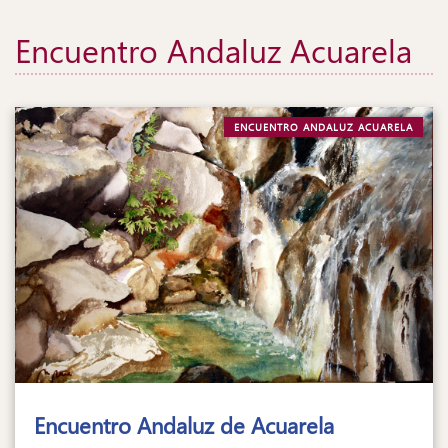
Encuentro Andaluz Acuarela
ENCUENTRO ANDALUZ ACUARELA
Encuentro Andaluz de Acuarela