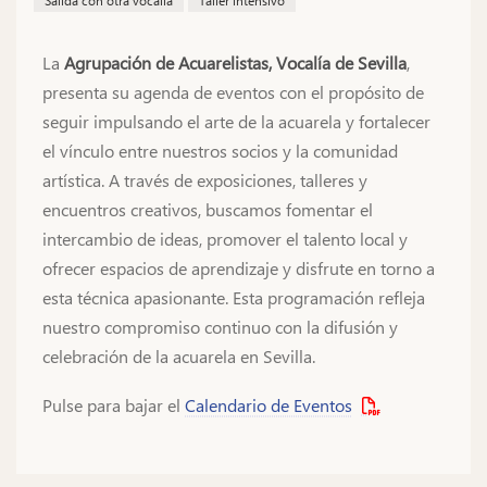
Salida con otra vocalía
Taller intensivo
La
Agrupación de Acuarelistas, Vocalía de Sevilla
,
presenta su agenda de eventos con el propósito de
seguir impulsando el arte de la acuarela y fortalecer
el vínculo entre nuestros socios y la comunidad
artística. A través de exposiciones, talleres y
encuentros creativos, buscamos fomentar el
intercambio de ideas, promover el talento local y
ofrecer espacios de aprendizaje y disfrute en torno a
esta técnica apasionante. Esta programación refleja
nuestro compromiso continuo con la difusión y
celebración de la acuarela en Sevilla.
Pulse para bajar el
Calendario de Eventos