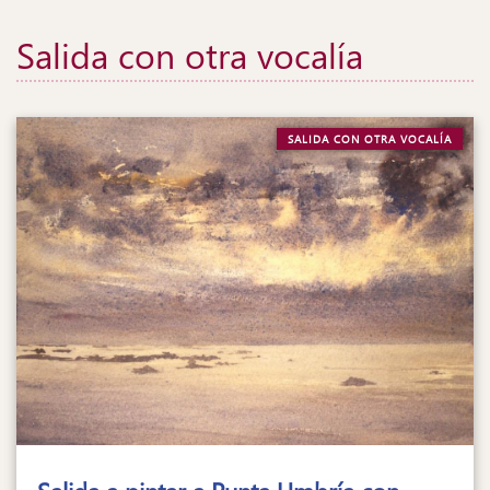
Salida con otra vocalía
SALIDA CON OTRA VOCALÍA