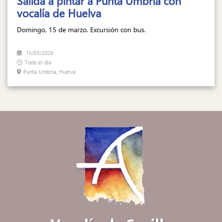
Salida a pintar a Punta Umbría con
vocalía de Huelva
Domingo, 15 de marzo. Excursión con bus.
15/03/2026
Todo el día
Punta Umbría, Huelva