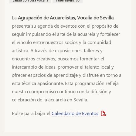
Salida con otra vocalía
Taller intensivo
La
Agrupación de Acuarelistas, Vocalía de Sevilla
,
presenta su agenda de eventos con el propósito de
seguir impulsando el arte de la acuarela y fortalecer
el vínculo entre nuestros socios y la comunidad
artística. A través de exposiciones, talleres y
encuentros creativos, buscamos fomentar el
intercambio de ideas, promover el talento local y
ofrecer espacios de aprendizaje y disfrute en torno a
esta técnica apasionante. Esta programación refleja
nuestro compromiso continuo con la difusión y
celebración de la acuarela en Sevilla.
Pulse para bajar el
Calendario de Eventos