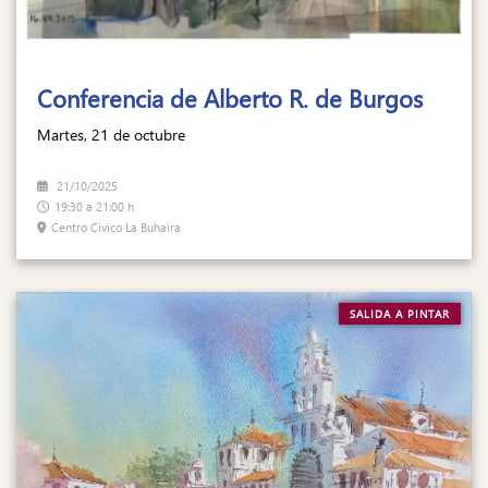
Conferencia de Alberto R. de Burgos
Martes, 21 de octubre
21/10/2025
19:30 a 21:00 h
Centro Cívico La Buhaira
SALIDA A PINTAR