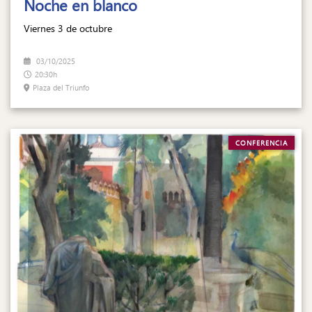
Noche en blanco
Viernes 3 de octubre
03/10/2025
20:30h
Plaza del Triunfo
CONFERENCIA