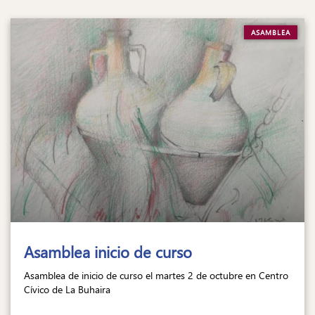
ASAMBLEA
Asamblea inicio de curso
Asamblea de inicio de curso el martes 2 de octubre en Centro
Cívico de La Buhaira