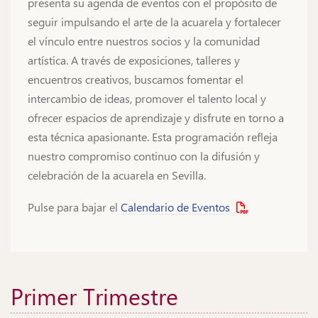
presenta su agenda de eventos con el propósito de
seguir impulsando el arte de la acuarela y fortalecer
el vínculo entre nuestros socios y la comunidad
artística. A través de exposiciones, talleres y
encuentros creativos, buscamos fomentar el
intercambio de ideas, promover el talento local y
ofrecer espacios de aprendizaje y disfrute en torno a
esta técnica apasionante. Esta programación refleja
nuestro compromiso continuo con la difusión y
celebración de la acuarela en Sevilla.
Pulse para bajar el
Calendario de Eventos
Primer Trimestre