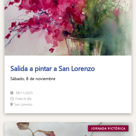
Salida a pintar a San Lorenzo
Sábado, 8 de noviembre
08/11/2025
Todo el día
San Lorenzo
JORNADA PICTÓRICA