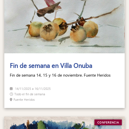
Fin de semana en Villa Onuba
Fin de semana 14, 15 y 16 de noviembre. Fuente Heridos
14/11/2025
a
16/11/2025
Todo el fin de semana
Fuente Heridos
CONFERENCIA