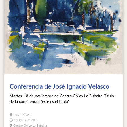
Conferencia de José Ignacio Velasco
Martes, 18 de noviembre en Centro Cívico La Buhaira. Título
de la conferencia: "este es el título"
18/11/2025
19:30 h a 21:00 h
Centro Cívico La Buhaira