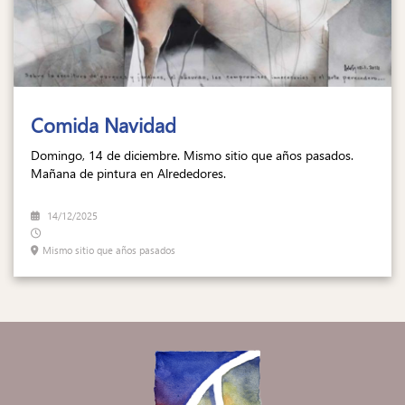
Comida Navidad
Domingo, 14 de diciembre. Mismo sitio que años pasados.
Mañana de pintura en Alrededores.
14/12/2025
Mismo sitio que años pasados