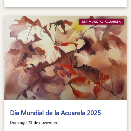
DÍA MUNDIAL ACUARELA
Día Mundial de la Acuarela 2025
Domingo 23 de noviembre