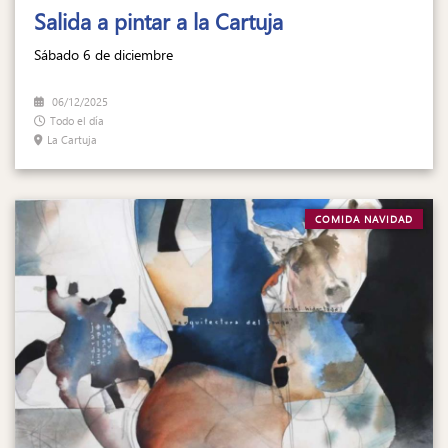
Salida a pintar a la Cartuja
Sábado 6 de diciembre
06/12/2025
Todo el día
La Cartuja
COMIDA NAVIDAD