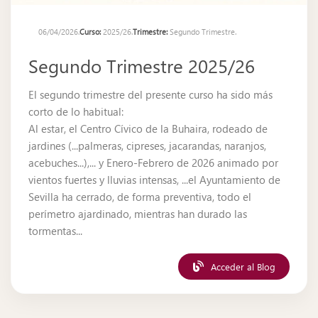
06/04/2026.
Curso:
2025/26.
Trimestre:
Segundo Trimestre.
Segundo Trimestre 2025/26
El segundo trimestre del presente curso ha sido más
corto de lo habitual:
Al estar, el Centro Cívico de la Buhaira, rodeado de
jardines (...palmeras, cipreses, jacarandas, naranjos,
acebuches...),... y Enero-Febrero de 2026 animado por
vientos fuertes y lluvias intensas, ...el Ayuntamiento de
Sevilla ha cerrado, de forma preventiva, todo el
perímetro ajardinado, mientras han durado las
tormentas...
Acceder al Blog