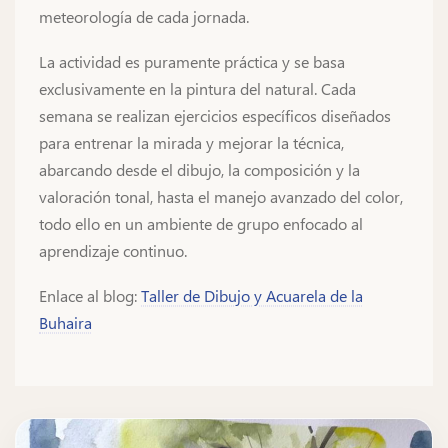
meteorología de cada jornada.
La actividad es puramente práctica y se basa
exclusivamente en la pintura del natural. Cada
semana se realizan ejercicios específicos diseñados
para entrenar la mirada y mejorar la técnica,
abarcando desde el dibujo, la composición y la
valoración tonal, hasta el manejo avanzado del color,
todo ello en un ambiente de grupo enfocado al
aprendizaje continuo.
Enlace al blog:
Taller de Dibujo y Acuarela de la
Buhaira