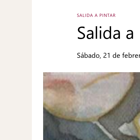
SALIDA A PINTAR
Salida a
Sábado, 21 de febre