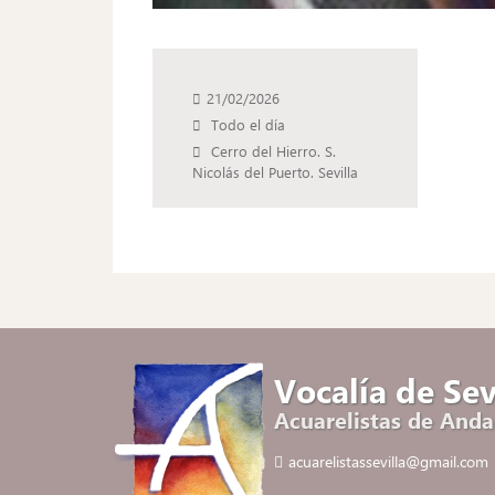
21/02/2026
Todo el día
Cerro del Hierro. S.
Nicolás del Puerto. Sevilla
Vocalía de Sev
Acuarelistas de Anda
acuarelistassevilla@gmail.com