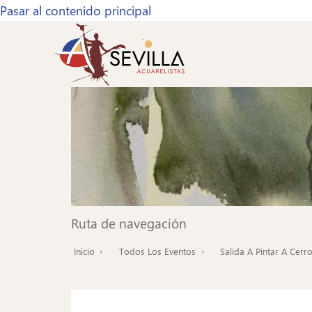
Pasar al contenido principal
Ruta de navegación
Inicio
Todos Los Eventos
Salida A Pintar A Cerr