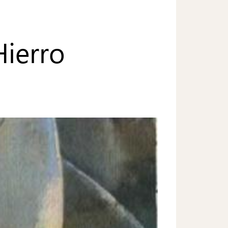
Hierro