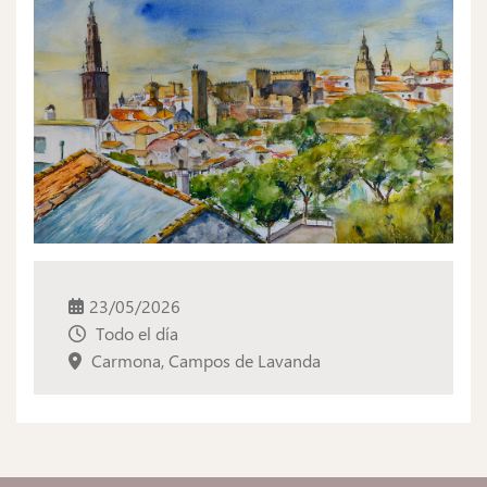
23/05/2026
Todo el día
Carmona, Campos de Lavanda