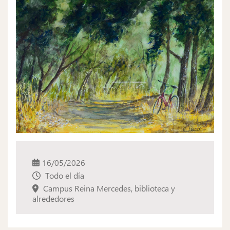
16/05/2026
Todo el día
Campus Reina Mercedes, biblioteca y
alrededores