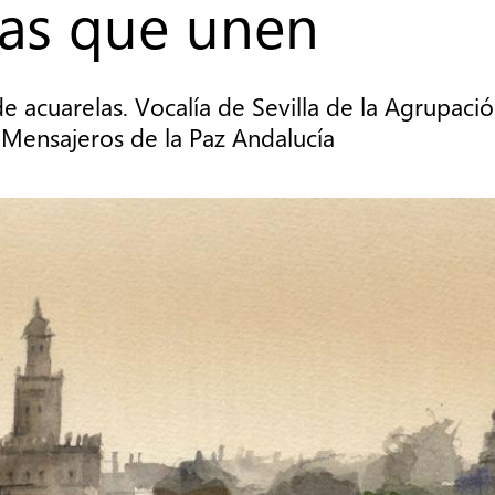
das que unen
de acuarelas. Vocalía de Sevilla de la Agrupaci
 Mensajeros de la Paz Andalucía