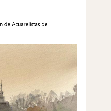
ón de Acuarelistas de