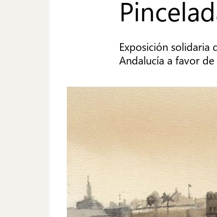
Pincela
Exposición solidaria 
Andalucía a favor de