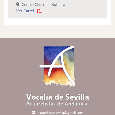
Centro Cívico La Buhaira
Ver Cartel
Vocalía de Sevilla
Acuarelistas de Andalucía
acuarelistassevilla@gmail.com