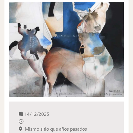
14/12/2025
Mismo sitio que años pasados