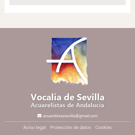
Vocalía de Sevilla
Acuarelistas de Andalucía
acuarelistassevilla@gmail.com
Aviso legal
Protección de datos
Cookies