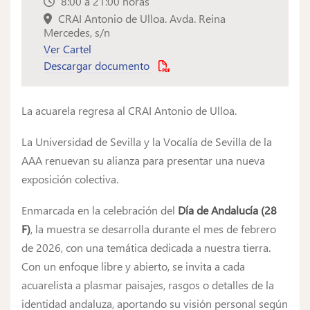
8:00 a 21:00 horas
CRAI Antonio de Ulloa. Avda. Reina
Mercedes, s/n
Ver Cartel
Descargar documento
La acuarela regresa al CRAI Antonio de Ulloa.
La Universidad de Sevilla y la Vocalía de Sevilla de la
AAA renuevan su alianza para presentar una nueva
exposición colectiva.
Enmarcada en la celebración del
Día de Andalucía (28
F)
, la muestra se desarrolla durante el mes de febrero
de 2026, con una temática dedicada a nuestra tierra.
Con un enfoque libre y abierto, se invita a cada
acuarelista a plasmar paisajes, rasgos o detalles de la
identidad andaluza, aportando su visión personal según