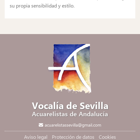
su propia sensibilidad y estilo.
Vocalía de Sevilla
Acuarelistas de Andalucía
acuarelistassevilla@gmail.com
Aviso legal
Protección de datos
Cookies