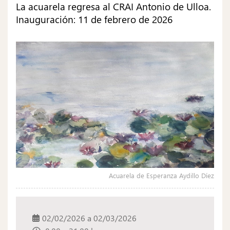
La acuarela regresa al CRAI Antonio de Ulloa.
Inauguración: 11 de febrero de 2026
Acuarela de Esperanza Aydillo Díez
02/02/2026
a
02/03/2026