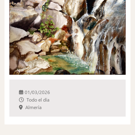
01/03/2026
Todo el día
Almería